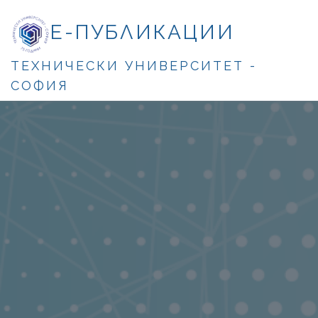
Е-ПУБЛИКАЦИИ
ТЕХНИЧЕСКИ УНИВЕРСИТЕТ -
СОФИЯ