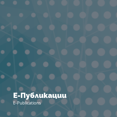
Е-
Публикации
E-Publications