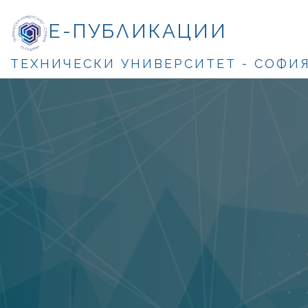
Е-ПУБЛИКАЦИИ
ТЕХНИЧЕСКИ УНИВЕРСИТЕТ - СОФИ