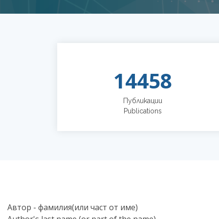
14458
Публикации
Publications
Автор - фамилия(или част от име)