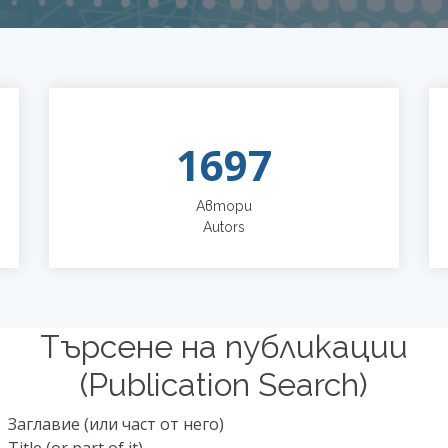
1697
Автори
Autors
Търсене на публикации
(Publication Search)
Заглавие (или част от него)