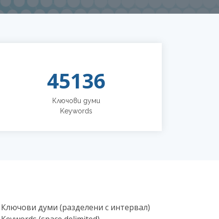
45136
Ключови думи
Keywords
Ключови думи (разделени с интервал)