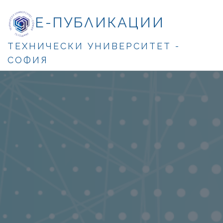
Е-ПУБЛИКАЦИИ
ТЕХНИЧЕСКИ УНИВЕРСИТЕТ -
СОФИЯ