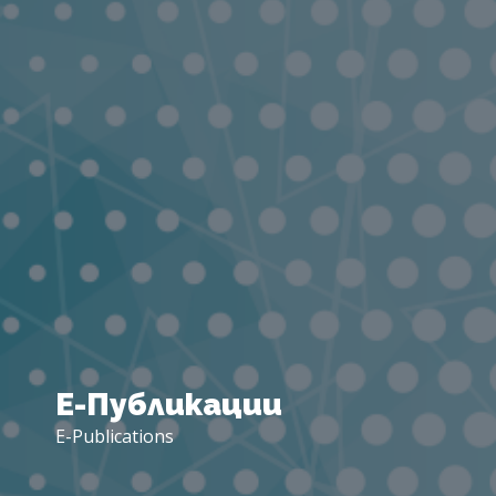
Е-
Публикации
E-Publications