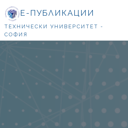
Е-ПУБЛИКАЦИИ
ТЕХНИЧЕСКИ УНИВЕРСИТЕТ -
СОФИЯ