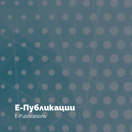
Е-
Публикации
E-Publications