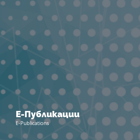
Е-
Публикации
E-Publications