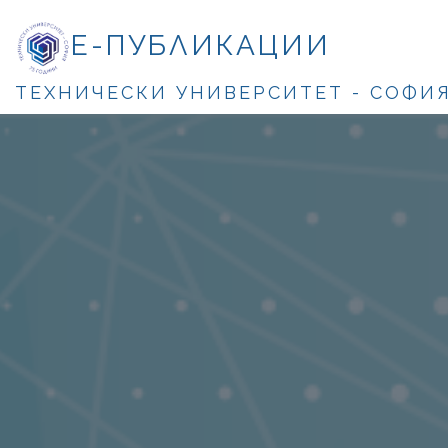
Е-ПУБЛИКАЦИИ
ТЕХНИЧЕСКИ УНИВЕРСИТЕТ - СОФИ