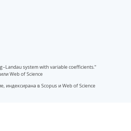
–Landau system with variable coefficients."
/или Web of Science
, индексирана в Scopus и Web of Science