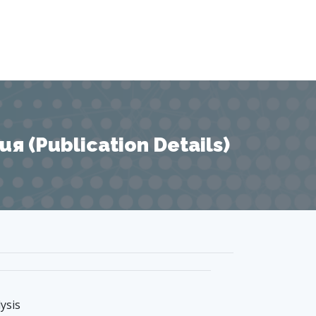
 (Publication Details)
ysis