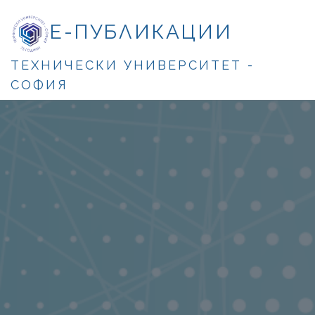
Е-ПУБЛИКАЦИИ
ТЕХНИЧЕСКИ УНИВЕРСИТЕТ -
СОФИЯ