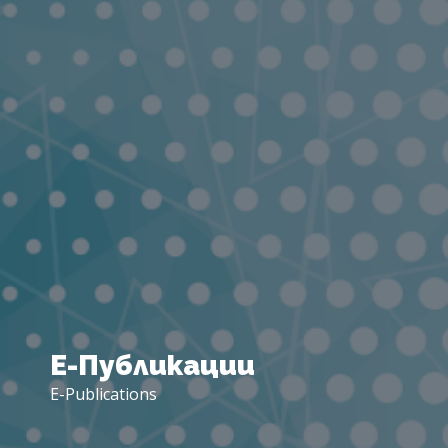
Е-
Публикации
E-Publications