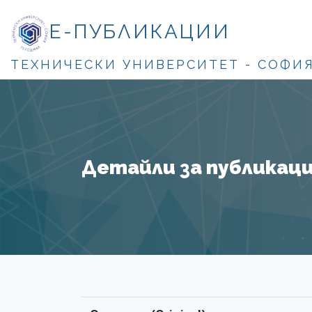
Е-ПУБЛИКАЦИИ
ТЕХНИЧЕСКИ УНИВЕРСИТЕТ - СОФИ
Детайли за публикация