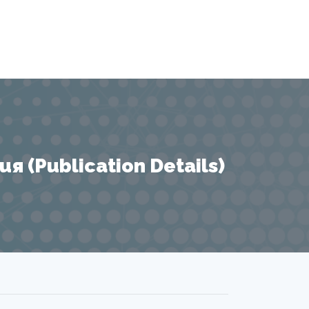
 (Publication Details)