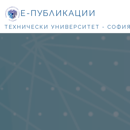
Е-ПУБЛИКАЦИИ
ТЕХНИЧЕСКИ УНИВЕРСИТЕТ - СОФИ