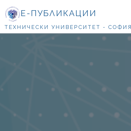
Е-ПУБЛИКАЦИИ
ТЕХНИЧЕСКИ УНИВЕРСИТЕТ - СОФИ