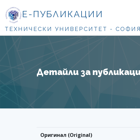
Е-ПУБЛИКАЦИИ
ТЕХНИЧЕСКИ УНИВЕРСИТЕТ - СОФИ
Детайли за публикация
Оригинал (Original)