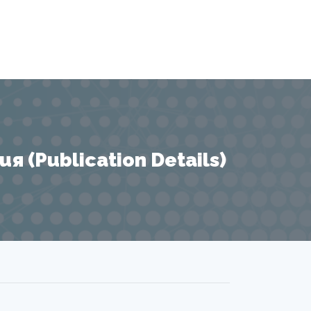
 (Publication Details)