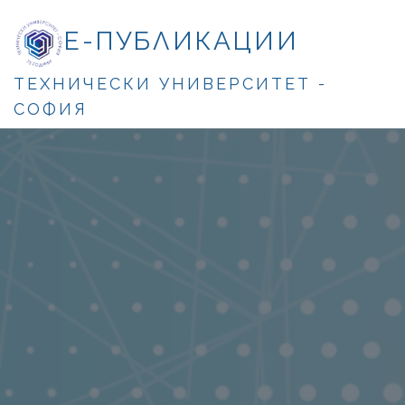
Е-ПУБЛИКАЦИИ
ТЕХНИЧЕСКИ УНИВЕРСИТЕТ -
СОФИЯ