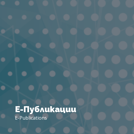
Е-
Публикации
E-Publications