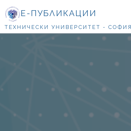
Е-ПУБЛИКАЦИИ
ТЕХНИЧЕСКИ УНИВЕРСИТЕТ - СОФИ