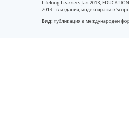
Lifelong Learners Jan 2013, EDUCATION
2013 - в издания, индексирани в Scopu
Вид:
публикация в международен фо