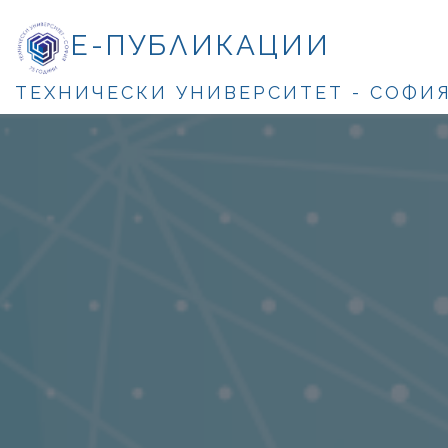
Е-ПУБЛИКАЦИИ
ТЕХНИЧЕСКИ УНИВЕРСИТЕТ - СОФИ