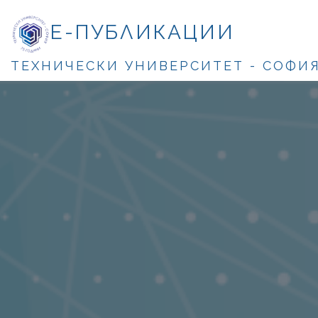
Е-ПУБЛИКАЦИИ
ТЕХНИЧЕСКИ УНИВЕРСИТЕТ - СОФИ