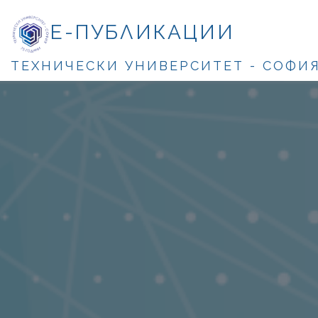
Е-ПУБЛИКАЦИИ
ТЕХНИЧЕСКИ УНИВЕРСИТЕТ - СОФИ