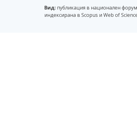
Вид:
публикация в национален форум с
индексирана в Scopus и Web of Scienc