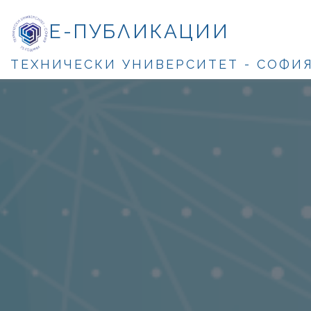
Е-ПУБЛИКАЦИИ
ТЕХНИЧЕСКИ УНИВЕРСИТЕТ - СОФИ