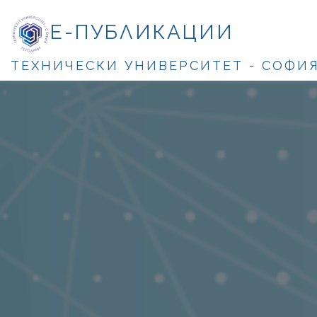
Е-ПУБЛИКАЦИИ
ТЕХНИЧЕСКИ УНИВЕРСИТЕТ - СОФИ