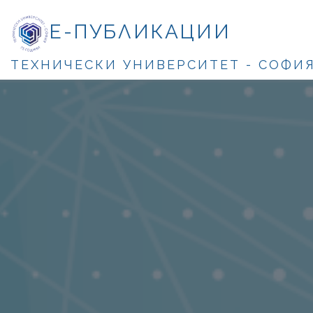
Е-ПУБЛИКАЦИИ
ТЕХНИЧЕСКИ УНИВЕРСИТЕТ - СОФИ