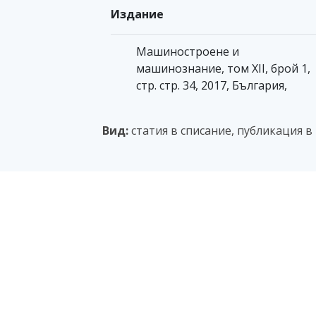
Издание
Машиностроене и
машинознание, том XII, брой 1,
стр. стр. 34, 2017, България,
Вид:
статия в списание, публикация 