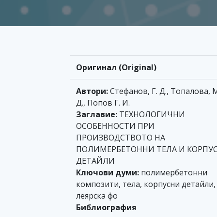
Оригинал (Original)
Автори:
Стефанов, Г. Д., Топалова, М
Д., Попов Г. И.
Заглавие:
ТЕХНОЛОГИЧНИ
ОСОБЕННОСТИ ПРИ
ПРОИЗВОДСТВОТО НА
ПОЛИМЕРБЕТОННИ ТЕЛА И КОРПУ
ДЕТАЙЛИ
Ключови думи:
полимербетонни
композити, тела, корпусни детайли,
леярска фо
Библиография