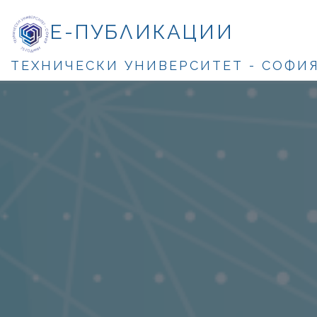
Е-ПУБЛИКАЦИИ
ТЕХНИЧЕСКИ УНИВЕРСИТЕТ - СОФИ