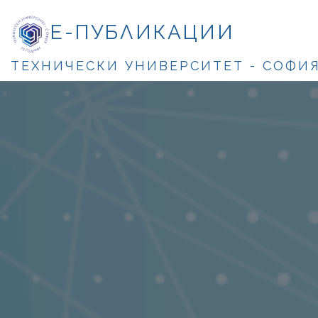
Е-ПУБЛИКАЦИИ
ТЕХНИЧЕСКИ УНИВЕРСИТЕТ - СОФИ