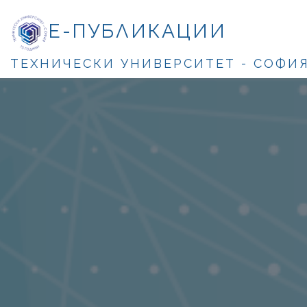
Е-ПУБЛИКАЦИИ
ТЕХНИЧЕСКИ УНИВЕРСИТЕТ - СОФИ