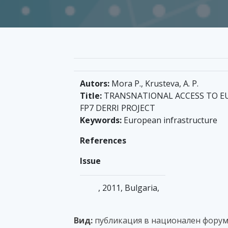
Autors:
Mora P., Krusteva, A. P.
Title:
TRANSNATIONAL ACCESS TO E
FP7 DERRI PROJECT
Keywords:
European infrastructure
References
Issue
, 2011, Bulgaria,
Вид:
публикация в национален форум