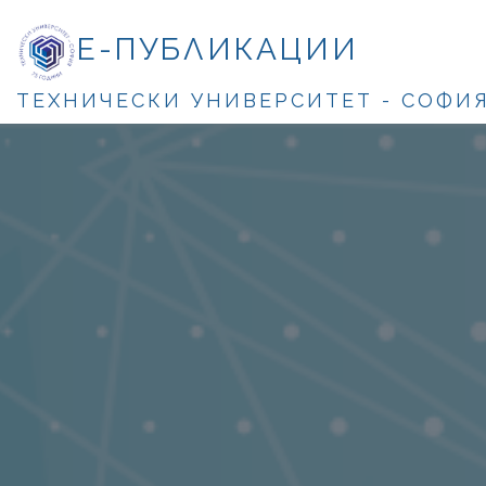
Е-ПУБЛИКАЦИИ
ТЕХНИЧЕСКИ УНИВЕРСИТЕТ - СОФИ