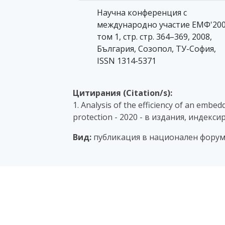
Научна конференция с
международно участие ЕМФ'200
том 1, стр. стр. 364–369, 2008,
България, Созопол, ТУ-София,
ISSN 1314-5371
Цитирания (Citation/s):
1. Analysis of the efficiency of an embe
protection - 2020 - в издания, индекси
Вид:
публикация в национален форум 