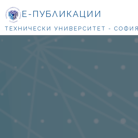
Е-ПУБЛИКАЦИИ
ТЕХНИЧЕСКИ УНИВЕРСИТЕТ - СОФИ