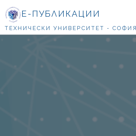
Е-ПУБЛИКАЦИИ
ТЕХНИЧЕСКИ УНИВЕРСИТЕТ - СОФИ