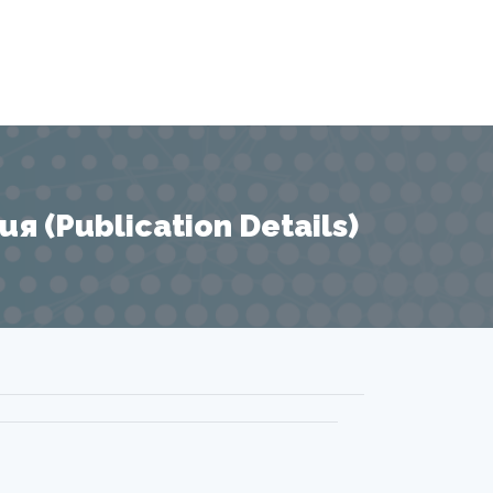
 (Publication Details)