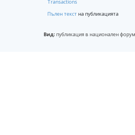
Transactions
Пълен текст
на публикацията
Вид:
публикация в национален форум 