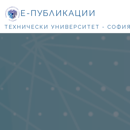
Е-ПУБЛИКАЦИИ
ТЕХНИЧЕСКИ УНИВЕРСИТЕТ - СОФИ