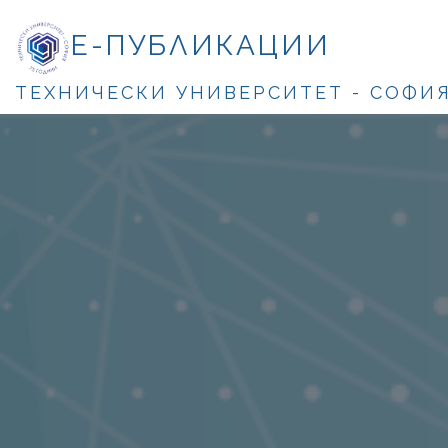
Е-ПУБЛИКАЦИИ
ТЕХНИЧЕСКИ УНИВЕРСИТЕТ - СОФИ