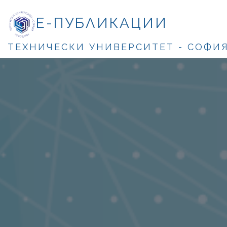
Е-ПУБЛИКАЦИИ
ТЕХНИЧЕСКИ УНИВЕРСИТЕТ - СОФИ