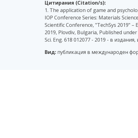
Цитирания (Citation/s):
1. The application of game and psycholo
IOP Conference Series: Materials Scienc
Scientific Conference, "TechSys 2019" 
2019, Plovdiv, Bulgaria, Published under 
Sci. Eng. 618 012077 - 2019 - в издани
Вид:
публикация в международен фор