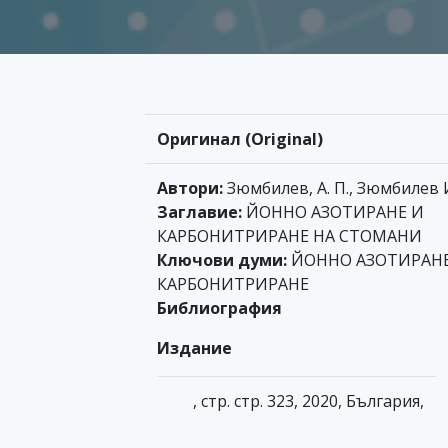
Оригинал (Original)
Автори:
Зюмбилев, А. П., Зюмбилев 
Заглавие:
ЙОННО АЗОТИРАНЕ И
КАРБОНИТРИРАНЕ НА СТОМАНИ
Ключови думи:
ЙОННО АЗОТИРАНЕ
КАРБОНИТРИРАНЕ
Библиография
Издание
, стр. стр. 323, 2020, България,