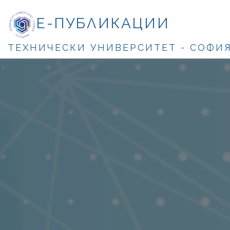
Е-ПУБЛИКАЦИИ
ТЕХНИЧЕСКИ УНИВЕРСИТЕТ - СОФИ