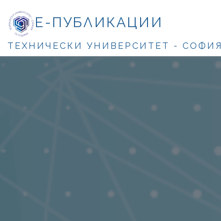
Е-ПУБЛИКАЦИИ
ТЕХНИЧЕСКИ УНИВЕРСИТЕТ - СОФИ