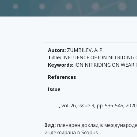
Autors:
ZUMBILEV, A. P.
Title:
INFLUENCE OF ION NITRIDING 
Keywords:
ION NITRIDING ON WEAR 
References
Issue
, vol. 26, issue 3, pp. 536-545, 2020
Вид:
пленарен доклад в международе
индексирана в Scopus