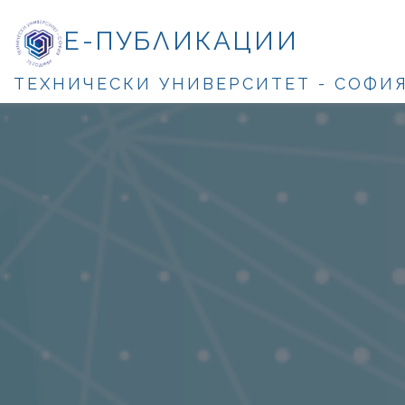
Е-ПУБЛИКАЦИИ
ТЕХНИЧЕСКИ УНИВЕРСИТЕТ - СОФИ