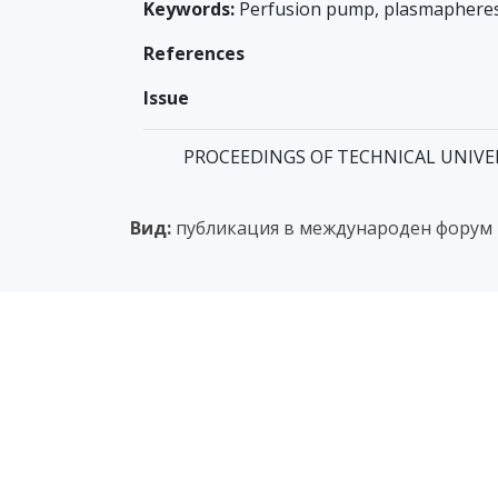
Keywords:
Perfusion pump, plasmapheres
References
Issue
PROCEEDINGS OF TECHNICAL UNIVERSIT
Вид:
публикация в международен форум