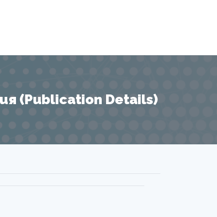
 (Publication Details)