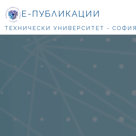
Е-ПУБЛИКАЦИИ
ТЕХНИЧЕСКИ УНИВЕРСИТЕТ - СОФИ