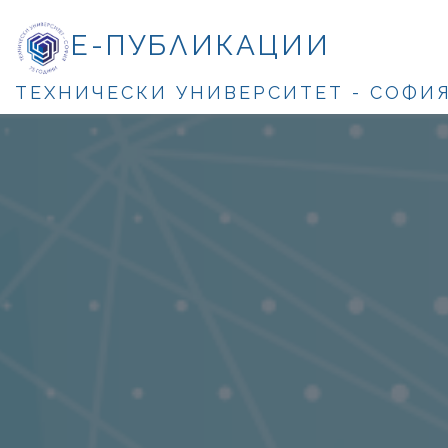
Е-ПУБЛИКАЦИИ
ТЕХНИЧЕСКИ УНИВЕРСИТЕТ - СОФИ