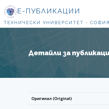
Е-ПУБЛИКАЦИИ
ТЕХНИЧЕСКИ УНИВЕРСИТЕТ - СОФИ
Детайли за публикация
Оригинал (Original)