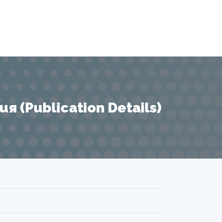
 (Publication Details)