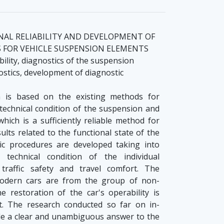
NAL RELIABILITY AND DEVELOPMENT OF
 FOR VEHICLE SUSPENSION ELEMENTS
bility, diagnostics of the suspension
ostics, development of diagnostic
 is based on the existing methods for
technical condition of the suspension and
which is a sufficiently reliable method for
ults related to the functional state of the
tic procedures are developed taking into
 technical condition of the individual
raffic safety and travel comfort. The
odern cars are from the group of non-
e restoration of the car's operability is
t. The research conducted so far on in-
ide a clear and unambiguous answer to the