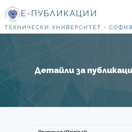
Е-ПУБЛИКАЦИИ
ТЕХНИЧЕСКИ УНИВЕРСИТЕТ - СОФИ
Детайли за публикация