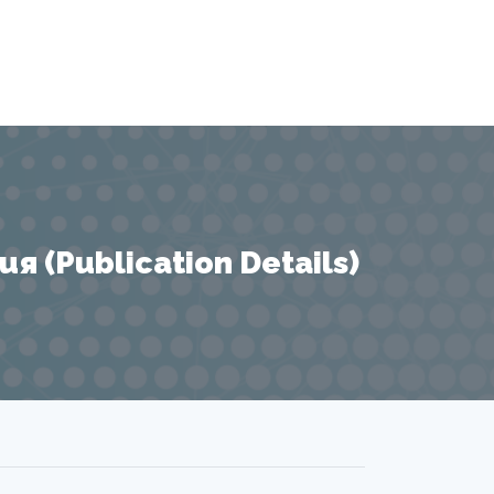
 (Publication Details)