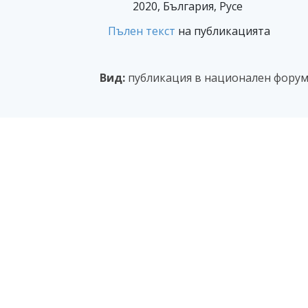
2020, България, Русе
Пълен текст
на публикацията
Вид:
публикация в национален форум