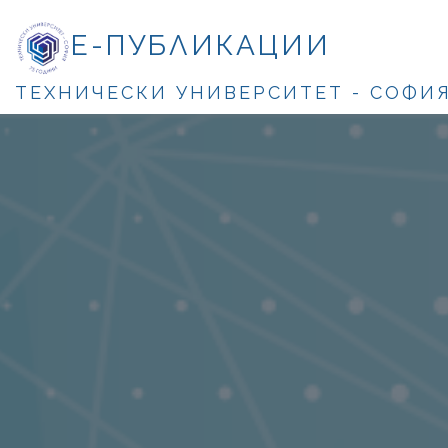
Е-ПУБЛИКАЦИИ
ТЕХНИЧЕСКИ УНИВЕРСИТЕТ - СОФИ