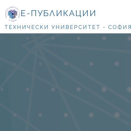
Е-ПУБЛИКАЦИИ
ТЕХНИЧЕСКИ УНИВЕРСИТЕТ - СОФИ