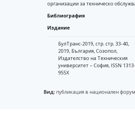
организации за техническо обслужв
Библиография
Издание
БулТранс-2019, стр. стр. 33-40,
2019, България, Созопол,
Издателство на Техническия
университет – София, ISSN 1313
955X
Вид:
публикация в национален форум 