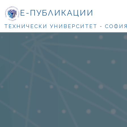
Е-ПУБЛИКАЦИИ
ТЕХНИЧЕСКИ УНИВЕРСИТЕТ - СОФИ