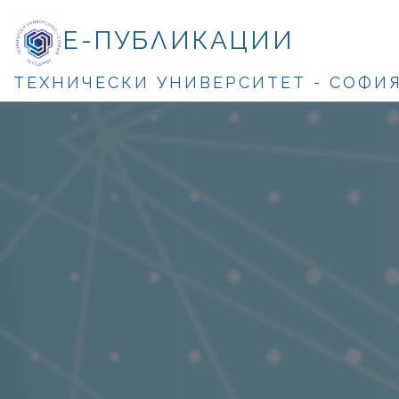
Е-ПУБЛИКАЦИИ
ТЕХНИЧЕСКИ УНИВЕРСИТЕТ - СОФИ