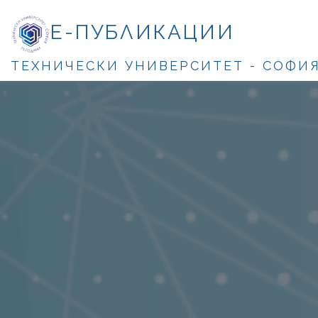
Е-ПУБЛИКАЦИИ
ТЕХНИЧЕСКИ УНИВЕРСИТЕТ - СОФИ