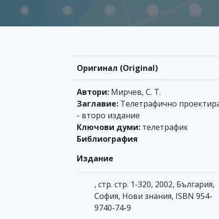
Оригинал (Original)
Автори:
Мирчев, С. Т.
Заглавие:
Телетрафично проектир
- второ издание
Ключови думи:
телетрафик
Библиография
Издание
, стр. стр. 1-320, 2002, България,
София, Нови знания, ISBN 954-
9740-74-9