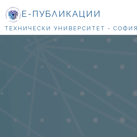
Е-ПУБЛИКАЦИИ
ТЕХНИЧЕСКИ УНИВЕРСИТЕТ - СОФИ