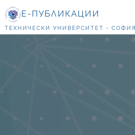
Е-ПУБЛИКАЦИИ
ТЕХНИЧЕСКИ УНИВЕРСИТЕТ - СОФИ