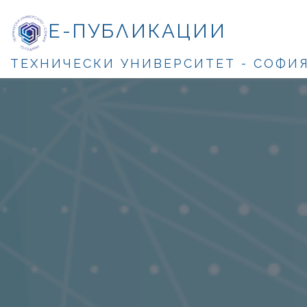
Е-ПУБЛИКАЦИИ
ТЕХНИЧЕСКИ УНИВЕРСИТЕТ - СОФИ