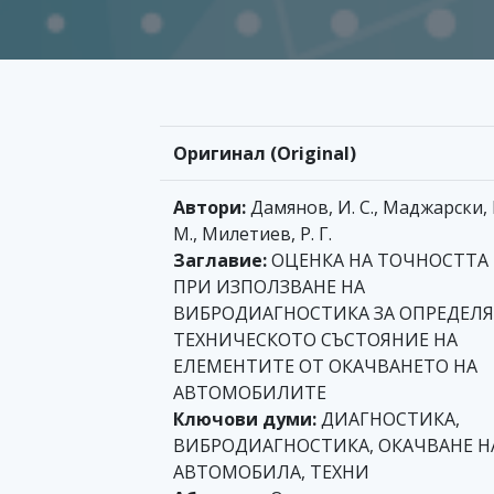
Оригинал (Original)
Автори:
Дамянов, И. С., Маджарски, 
М., Милетиев, Р. Г.
Заглавие:
ОЦЕНКА НА ТОЧНОСТТА
ПРИ ИЗПОЛЗВАНЕ НА
ВИБРОДИАГНОСТИКА ЗА ОПРЕДЕЛ
ТЕХНИЧЕСКОТО СЪСТОЯНИЕ НА
ЕЛЕМЕНТИТЕ ОТ ОКАЧВАНЕТО НА
АВТОМОБИЛИТЕ
Ключови думи:
ДИАГНОСТИКА,
ВИБРОДИАГНОСТИКА, ОКАЧВАНЕ Н
АВТОМОБИЛА, ТЕХНИ