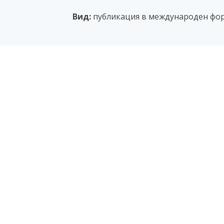
Вид:
публикация в международен фор