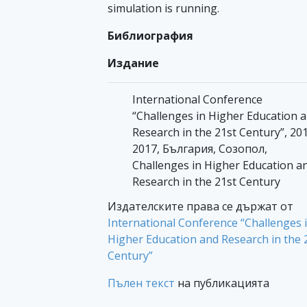
simulаtion is running.
Библиография
Издание
International Conference
“Challenges in Higher Education 
Research in the 21st Century”, 201
2017, България, Созопол,
Challenges in Higher Education a
Research in the 21st Century
Издателските права се държат от
International Conference “Challenges 
Higher Education and Research in the 
Century”
Пълен текст
на публикацията