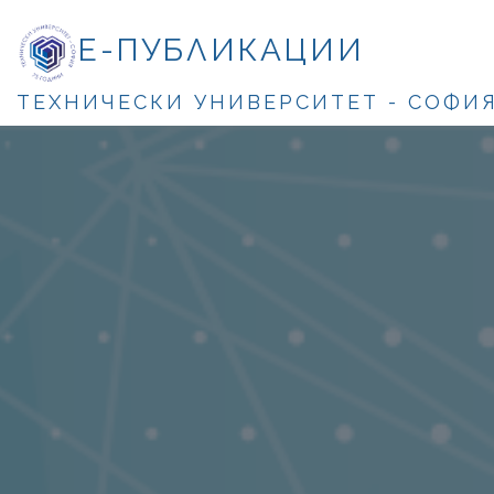
Е-ПУБЛИКАЦИИ
ТЕХНИЧЕСКИ УНИВЕРСИТЕТ - СОФИ