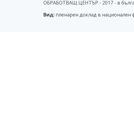
ОБРАБОТВАЩ ЦЕНТЪР - 2017 - в бълг
Вид:
пленарен доклад в национален 