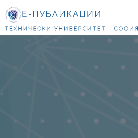
Е-ПУБЛИКАЦИИ
ТЕХНИЧЕСКИ УНИВЕРСИТЕТ - СОФИ