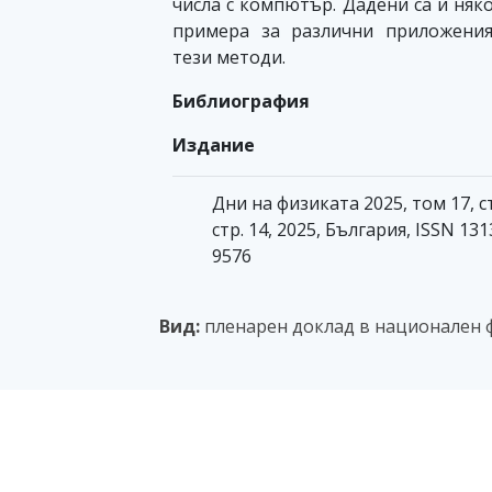
числа с компютър. Дадени са и няк
примера за различни приложени
тези методи.
Библиография
Издание
Дни на физиката 2025, том 17, с
стр. 14, 2025, България, ISSN 131
9576
Вид:
пленарен доклад в национален 