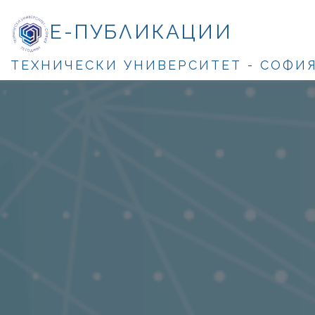
Е-ПУБЛИКАЦИИ
ТЕХНИЧЕСКИ УНИВЕРСИТЕТ - СОФИ